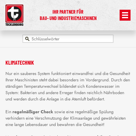
IHR PARTNER FÜR
BAU- UND INDUSTRIEMASCHINEN
KLIMATECHNIK
Nur ein sauberes System funktioniert einwandfrei und die Gesundheit
Ihrer Maschinisten steht dabei besonders im Vordergrund. Durch den
ständigen Temperaturwechsel bildendet sich Kondenswasser im
System: Bakterien und andere Erreger finden reichlich Nährboden
und werden durch die Anlage in die Atemluft befördert.
Ein
regelmäßiger Check
sowie eine regelmäßige Spülung
verhindern eine Verschmutzung der Klimaanlage und gewährleisten
eine lange Lebensdauer und bewahren die Gesundheit!