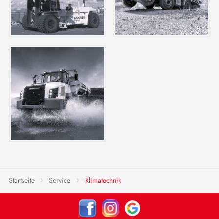
Startseite
Service
Klimatechnik