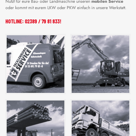
Nutzt für eure Bau- oder Landmaschine unseren
mobilen Service
oder kommt mit eurem LKW oder PKW einfach in unsere Werkstatt.
HOTLINE: 02389 / 79 81 833!