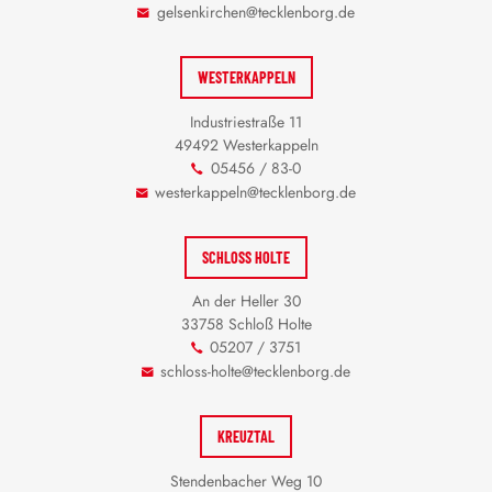
gelsenkirchen@tecklenborg.de
WESTERKAPPELN
Industriestraße 11
49492 Westerkappeln
05456 / 83-0
westerkappeln@tecklenborg.de
SCHLOSS HOLTE
An der Heller 30
33758 Schloß Holte
05207 / 3751
schloss-holte@tecklenborg.de
KREUZTAL
Stendenbacher Weg 10