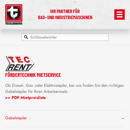
IHR PARTNER FÜR
BAU- UND INDUSTRIEMASCHINEN
FÖRDERTECHNIK MIETSERVICE
Ob Diesel-, Gas- oder Elektrostapler, bei uns finden Sie den richtigen
Gabelstapler für Ihren Arbeitseinsatz.
>> PDF Mietpreisliste
Gabelstapler