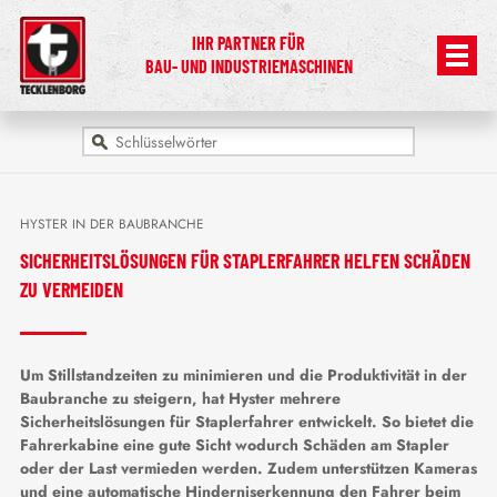
IHR PARTNER FÜR
BAU- UND INDUSTRIEMASCHINEN
HYSTER IN DER BAUBRANCHE
SICHERHEITSLÖSUNGEN FÜR STAPLERFAHRER HELFEN SCHÄDEN
ZU VERMEIDEN
Um Stillstandzeiten zu minimieren und die Produktivität in der
Baubranche zu steigern, hat Hyster mehrere
Sicherheitslösungen für Staplerfahrer entwickelt. So bietet die
Fahrerkabine eine gute Sicht wodurch Schäden am Stapler
oder der Last vermieden werden. Zudem unterstützen Kameras
und eine automatische Hinderniserkennung den Fahrer beim