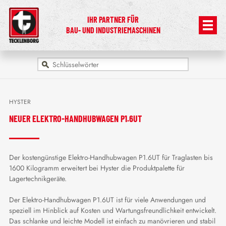
IHR PARTNER FÜR
BAU- UND INDUSTRIEMASCHINEN
HYSTER
NEUER ELEKTRO-HANDHUBWAGEN P1.6UT
Der kostengünstige Elektro-Handhubwagen P1.6UT für Traglasten bis
1600 Kilogramm erweitert bei Hyster die Produktpalette für
Lagertechnikgeräte.
Der Elektro-Handhubwagen P1.6UT ist für viele Anwendungen und
speziell im Hinblick auf Kosten und Wartungsfreundlichkeit entwickelt.
Das schlanke und leichte Modell ist einfach zu manövrieren und stabil