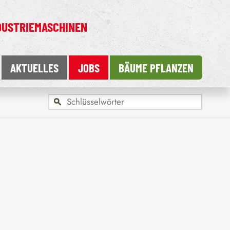
DUSTRIEMASCHINEN
AKTUELLES
JOBS
BÄUME PFLANZEN