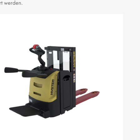
rt werden.