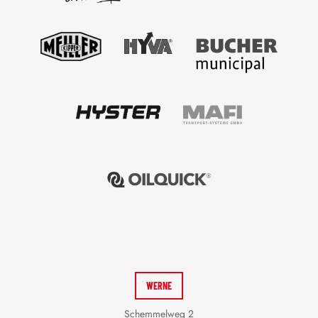
WERNE
Schemmelweg 2