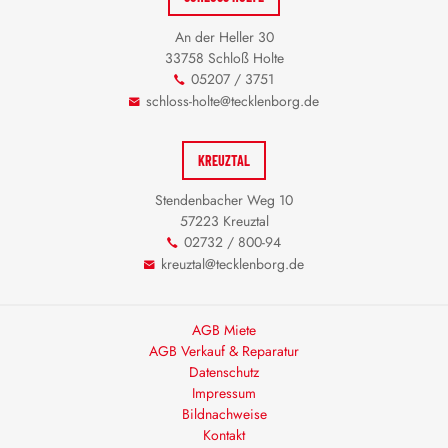
An der Heller 30
33758 Schloß Holte
05207 / 3751
schloss-holte@tecklenborg.de
KREUZTAL
Stendenbacher Weg 10
57223 Kreuztal
02732 / 800-94
kreuztal@tecklenborg.de
AGB Miete
AGB Verkauf & Reparatur
Datenschutz
Impressum
Bildnachweise
Kontakt