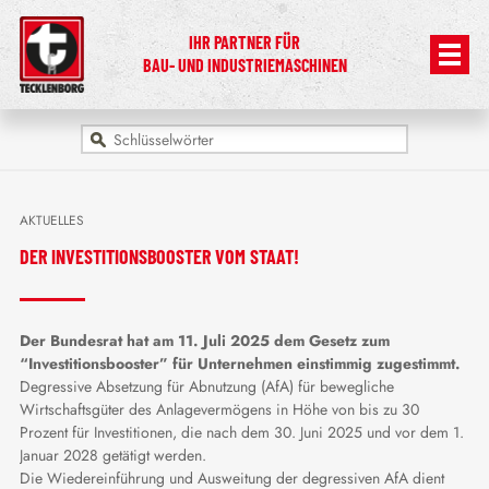
IHR PARTNER FÜR
BAU- UND INDUSTRIEMASCHINEN
AKTUELLES
DER INVESTITIONSBOOSTER VOM STAAT!
Der Bundesrat hat am 11. Juli 2025 dem Gesetz zum
“Investitionsbooster” für Unternehmen einstimmig zugestimmt.
Degressive Absetzung für Abnutzung (AfA) für bewegliche
Wirtschaftsgüter des Anlagevermögens in Höhe von bis zu 30
Prozent für Investitionen, die nach dem 30. Juni 2025 und vor dem 1.
Januar 2028 getätigt werden.
Die Wiedereinführung und Ausweitung der degressiven AfA dient