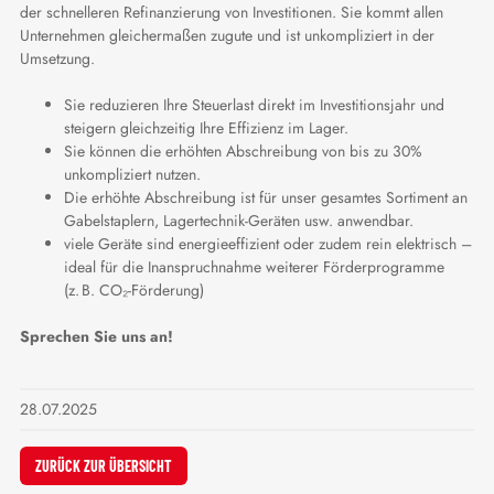
der schnelleren Refinanzierung von Investitionen. Sie kommt allen
Unternehmen gleichermaßen zugute und ist unkompliziert in der
Umsetzung.
Sie reduzieren Ihre Steuerlast direkt im Investitionsjahr und
steigern gleichzeitig Ihre Effizienz im Lager.
Sie können die erhöhten Abschreibung von bis zu 30%
unkompliziert nutzen.
Die erhöhte Abschreibung ist für unser gesamtes Sortiment an
Gabelstaplern, Lagertechnik-Geräten usw. anwendbar.
viele Geräte sind energieeffizient oder zudem rein elektrisch –
ideal für die Inanspruchnahme weiterer Förderprogramme
(z. B. CO₂-Förderung)
Sprechen Sie uns an!
28.07.2025
ZURÜCK ZUR ÜBERSICHT