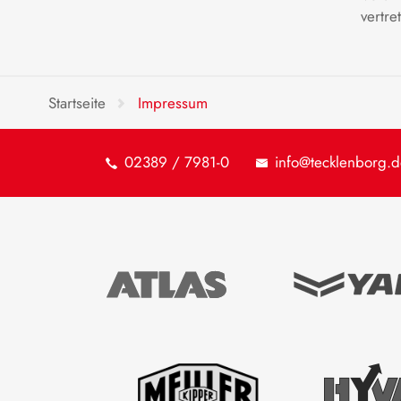
vertre
Startseite
Impressum
02389 / 7981-0
info@tecklenborg.