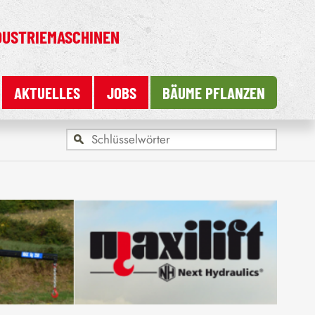
DUSTRIEMASCHINEN
AKTUELLES
JOBS
BÄUME PFLANZEN