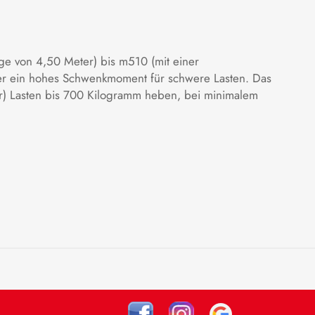
nge von 4,50 Meter) bis m510 (mit einer
ber ein hohes Schwenkmoment für schwere Lasten. Das
) Lasten bis 700 Kilogramm heben, bei minimalem