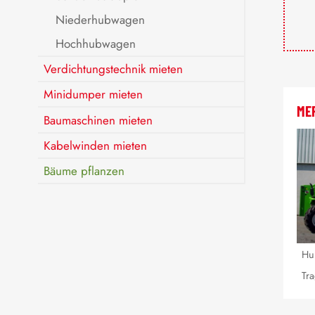
Niederhubwagen
Hochhubwagen
Verdichtungstechnik mieten
Minidumper mieten
MER
Baumaschinen mieten
Kabelwinden mieten
Bäume pflanzen
Hu
Tra