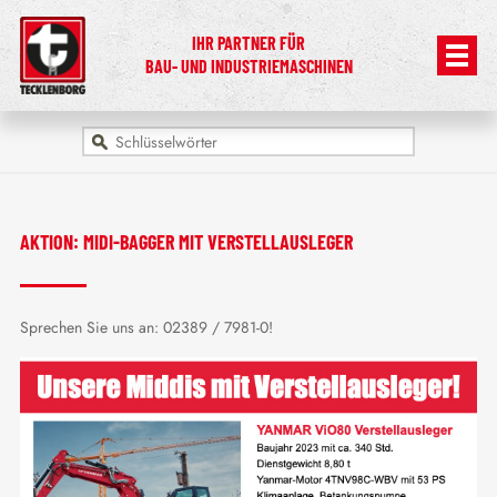
IHR PARTNER FÜR
BAU- UND INDUSTRIEMASCHINEN
AKTION: MIDI-BAGGER MIT VERSTELLAUSLEGER
Sprechen Sie uns an: 02389 / 7981-0!