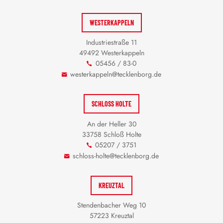
WESTERKAPPELN
Industriestraße 11
49492 Westerkappeln
05456 / 83-0
westerkappeln@tecklenborg.de
SCHLOSS HOLTE
An der Heller 30
33758 Schloß Holte
05207 / 3751
schloss-holte@tecklenborg.de
KREUZTAL
Stendenbacher Weg 10
57223 Kreuztal